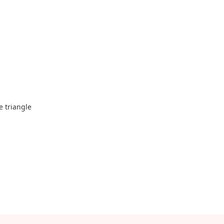
e triangle