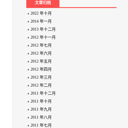
文章归档
2022 年十月
2014 年一月
2013 年十二月
2012 年十一月
2012 年七月
2012 年六月
2012 年五月
2012 年四月
2012 年三月
2012 年二月
2011 年十二月
2011 年十月
2011 年九月
2011 年八月
2011 年七月