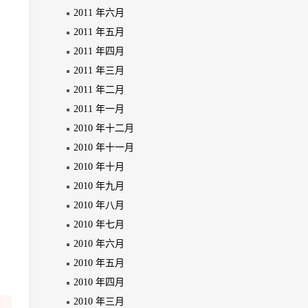
2011 年六月
2011 年五月
2011 年四月
2011 年三月
2011 年二月
2011 年一月
2010 年十二月
2010 年十一月
2010 年十月
2010 年九月
2010 年八月
2010 年七月
2010 年六月
2010 年五月
2010 年四月
2010 年三月