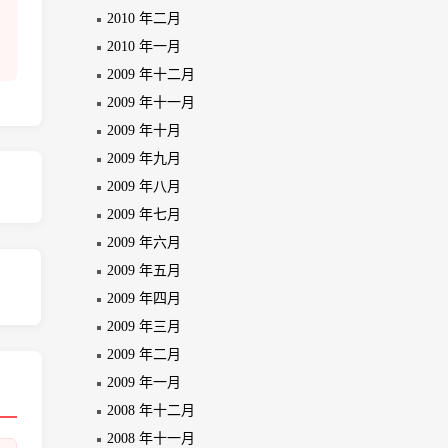
2010 年二月
2010 年一月
2009 年十二月
2009 年十一月
2009 年十月
2009 年九月
2009 年八月
2009 年七月
2009 年六月
2009 年五月
2009 年四月
2009 年三月
2009 年二月
2009 年一月
2008 年十二月
2008 年十一月