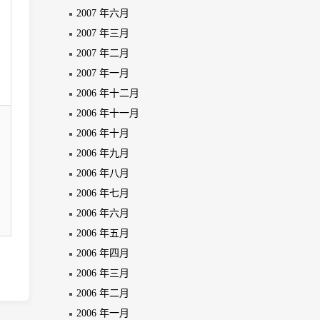
2007 年六月
2007 年三月
2007 年二月
2007 年一月
2006 年十二月
2006 年十一月
2006 年十月
2006 年九月
2006 年八月
2006 年七月
2006 年六月
2006 年五月
2006 年四月
2006 年三月
2006 年二月
2006 年一月