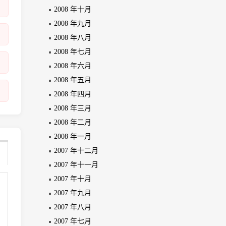
2008 年十月
2008 年九月
2008 年八月
2008 年七月
2008 年六月
2008 年五月
2008 年四月
2008 年三月
2008 年二月
2008 年一月
2007 年十二月
2007 年十一月
2007 年十月
2007 年九月
2007 年八月
2007 年七月