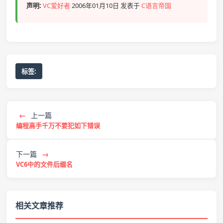
声明:
VC爱好者
2006年01月10日 发表于
C语言帝国
标签:
←
上一篇
编程高手千万不要犯如下错误
下一篇
→
VC6中的文件后缀名
相关文章推荐