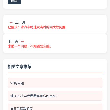
标签:
←
上一篇
已解决：求汽车时速及当时的回文数问题
下一篇
→
求助一个问题，不知道怎么编。
相关文章推荐
VC的问题
编译不过,帮我看看是怎么回事啊?
向高手请教问题