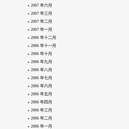
2007 年六月
2007 年三月
2007 年二月
2007 年一月
2006 年十二月
2006 年十一月
2006 年十月
2006 年九月
2006 年八月
2006 年七月
2006 年六月
2006 年五月
2006 年四月
2006 年三月
2006 年二月
2006 年一月