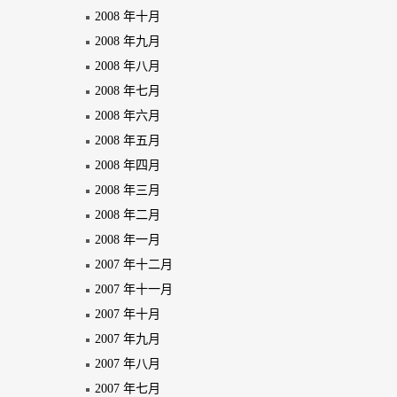
2008 年十月
2008 年九月
2008 年八月
2008 年七月
2008 年六月
2008 年五月
2008 年四月
2008 年三月
2008 年二月
2008 年一月
2007 年十二月
2007 年十一月
2007 年十月
2007 年九月
2007 年八月
2007 年七月