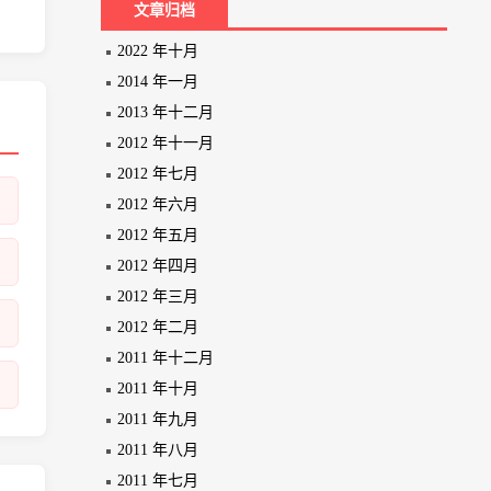
文章归档
2022 年十月
2014 年一月
2013 年十二月
2012 年十一月
2012 年七月
2012 年六月
2012 年五月
2012 年四月
2012 年三月
2012 年二月
2011 年十二月
2011 年十月
2011 年九月
2011 年八月
2011 年七月