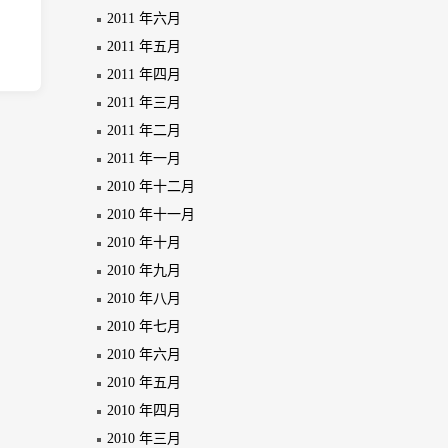
2011 年六月
2011 年五月
2011 年四月
2011 年三月
2011 年二月
2011 年一月
2010 年十二月
2010 年十一月
2010 年十月
2010 年九月
2010 年八月
2010 年七月
2010 年六月
2010 年五月
2010 年四月
2010 年三月