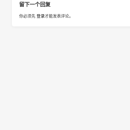
留下一个回复
你必须先
登录
才能发表评论。