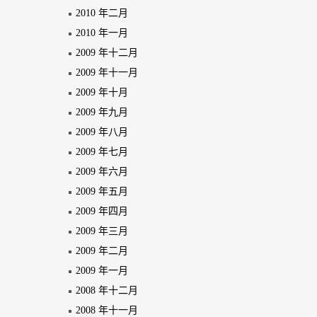
2010 年二月
2010 年一月
2009 年十二月
2009 年十一月
2009 年十月
2009 年九月
2009 年八月
2009 年七月
2009 年六月
2009 年五月
2009 年四月
2009 年三月
2009 年二月
2009 年一月
2008 年十二月
2008 年十一月