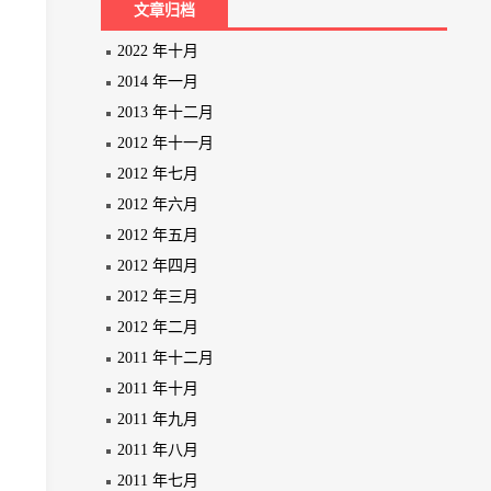
文章归档
2022 年十月
2014 年一月
2013 年十二月
2012 年十一月
2012 年七月
2012 年六月
2012 年五月
2012 年四月
2012 年三月
2012 年二月
2011 年十二月
2011 年十月
2011 年九月
2011 年八月
2011 年七月