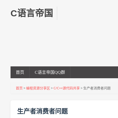
C语言帝国
首页
C语言帝国QQ群
首页
>
编程资源分享区
>
C/C++源代码共享
> 生产者消费者问题
生产者消费者问题