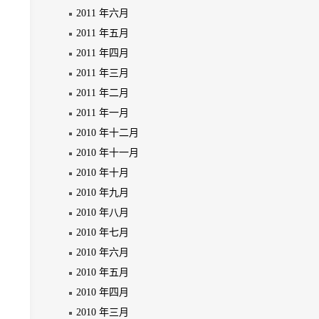
2011 年六月
2011 年五月
2011 年四月
2011 年三月
2011 年二月
2011 年一月
2010 年十二月
2010 年十一月
2010 年十月
2010 年九月
2010 年八月
2010 年七月
2010 年六月
2010 年五月
2010 年四月
2010 年三月