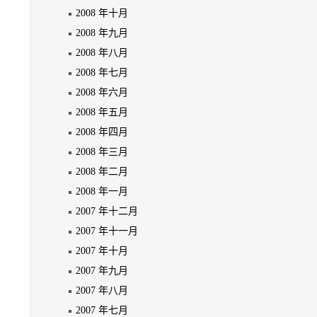
2008 年十月
2008 年九月
2008 年八月
2008 年七月
2008 年六月
2008 年五月
2008 年四月
2008 年三月
2008 年二月
2008 年一月
2007 年十二月
2007 年十一月
2007 年十月
2007 年九月
2007 年八月
2007 年七月