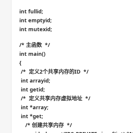
int fullid;
int emptyid;
int mutexid;
/* 主函数 */
int main()
{
/* 定义2个共享内存的ID */
int arrayid;
int getid;
/* 定义共享内存虚拟地址 */
int *array;
int *get;
/* 创建共享内存 */