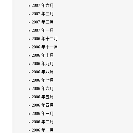
2007 年六月
2007 年三月
2007 年二月
2007 年一月
2006 年十二月
2006 年十一月
2006 年十月
2006 年九月
2006 年八月
2006 年七月
2006 年六月
2006 年五月
2006 年四月
2006 年三月
2006 年二月
2006 年一月