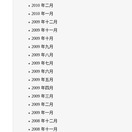
2010 年二月
2010 年一月
2009 年十二月
2009 年十一月
2009 年十月
2009 年九月
2009 年八月
2009 年七月
2009 年六月
2009 年五月
2009 年四月
2009 年三月
2009 年二月
2009 年一月
2008 年十二月
2008 年十一月