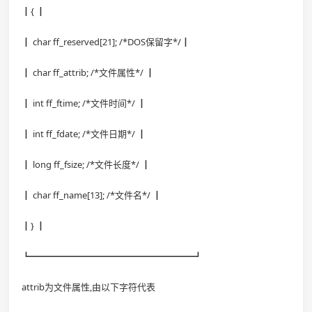
┃{ ┃
┃ char ff_reserved[21]; /*DOS保留字*/┃
┃ char ff_attrib; /*文件属性*/ ┃
┃ int ff_ftime; /*文件时间*/ ┃
┃ int ff_fdate; /*文件日期*/ ┃
┃ long ff_fsize; /*文件长度*/ ┃
┃ char ff_name[13]; /*文件名*/ ┃
┃} ┃
┗━━━━━━━━━━━━━━━━━━┛
attrib为文件属性,由以下字符代表