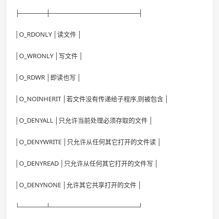
├──────┼────────────────────┤
│O_RDONLY │读文件 │
│O_WRONLY │写文件 │
│O_RDWR │即读也写 │
│O_NOINHERIT │若文件没有传递给子程序,则被包含 │
│O_DENYALL │只允许当前处理必须存取的文件 │
│O_DENYWRITE │只允许从任何其它打开的文件读 │
│O_DENYREAD │只允许从任何其它打开的文件写 │
│O_DENYNONE │允许其它共享打开的文件 │
└──────┴────────────────────┘