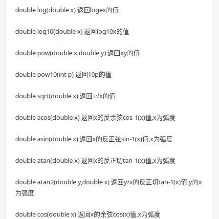
double log(double x) 返回logex的值
double log10(double x) 返回log10x的值
double pow(double x,double y) 返回xy的值
double pow10(int p) 返回10p的值
double sqrt(double x) 返回+√x的值
double acos(double x) 返回x的反余弦cos-1(x)值,x为弧度
double asin(double x) 返回x的反正弦sin-1(x)值,x为弧度
double atan(double x) 返回x的反正切tan-1(x)值,x为弧度
double atan2(double y,double x) 返回y/x的反正切tan-1(x)值,y的x
为弧度
double cos(double x) 返回x的余弦cos(x)值,x为弧度