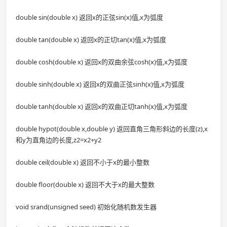
double sin(double x) 返回x的正弦sin(x)值,x为弧度
double tan(double x) 返回x的正切tan(x)值,x为弧度
double cosh(double x) 返回x的双曲余弦cosh(x)值,x为弧度
double sinh(double x) 返回x的双曲正弦sinh(x)值,x为弧度
double tanh(double x) 返回x的双曲正切tanh(x)值,x为弧度
double hypot(double x,double y) 返回直角三角形斜边的长度(z),x
和y为直角边的长度,z2=x2+y2
double ceil(double x) 返回不小于x的最小整数
double floor(double x) 返回不大于x的最大整数
void srand(unsigned seed) 初始化随机数发生器